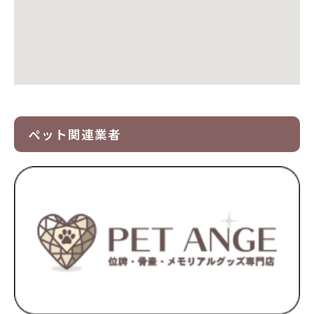
ペット関連業者