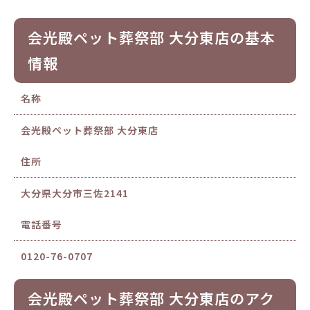
会光殿ペット葬祭部 大分東店の基本
情報
名称
会光殿ペット葬祭部 大分東店
住所
大分県大分市三佐2141
電話番号
0120-76-0707
会光殿ペット葬祭部 大分東店のアク